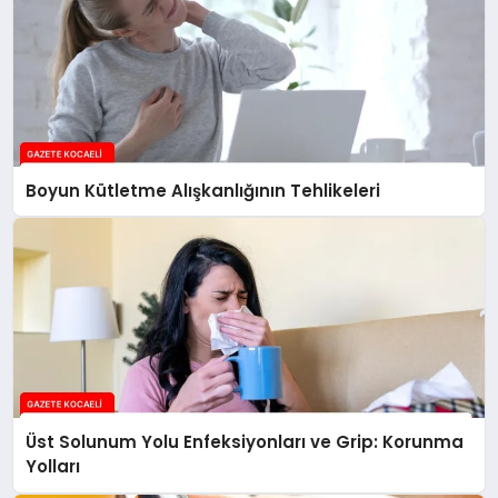
Boyun Kütletme Alışkanlığının Tehlikeleri
Üst Solunum Yolu Enfeksiyonları ve Grip: Korunma
Yolları