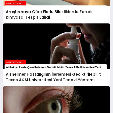
Araştırmaya Göre Florlu Bilekliklerde Zararlı
Kimyasal Tespit Edildi
Alzheimer Hastalığının İlerlemesi Geciktirilebilir:
Texas A&M Üniversitesi Yeni Tedavi Yöntemi
Keşfetti