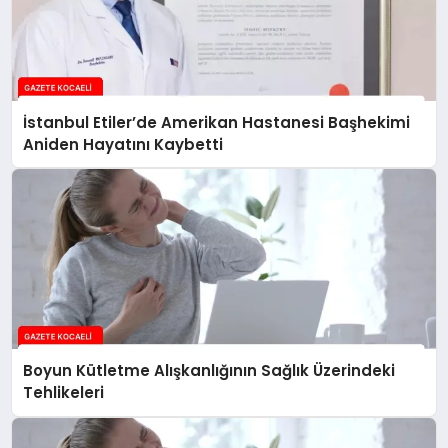
İstanbul Etiler’de Amerikan Hastanesi Başhekimi
Aniden Hayatını Kaybetti
Boyun Kütletme Alışkanlığının Sağlık Üzerindeki
Tehlikeleri