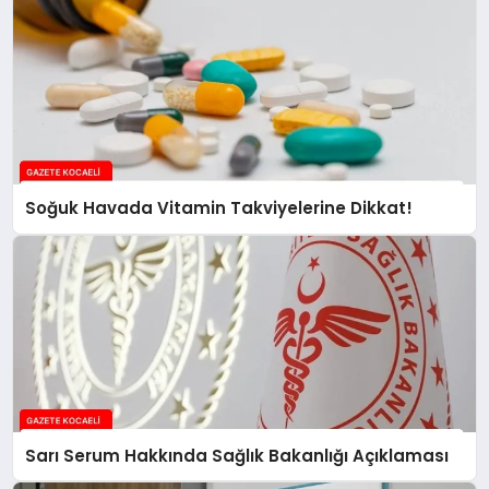
Soğuk Havada Vitamin Takviyelerine Dikkat!
Sarı Serum Hakkında Sağlık Bakanlığı Açıklaması