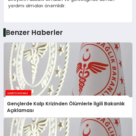
yardımı almaları önemlidir.
Benzer Haberler
Gençlerde Kalp Krizinden Ölümlerle İlgili Bakanlık
Açıklaması