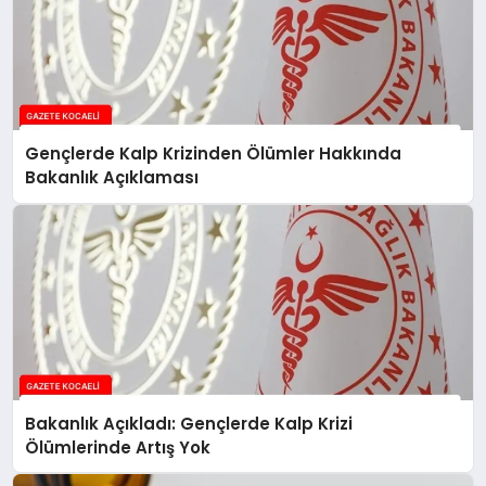
Gençlerde Kalp Krizinden Ölümler Hakkında
Bakanlık Açıklaması
Bakanlık Açıkladı: Gençlerde Kalp Krizi
Ölümlerinde Artış Yok