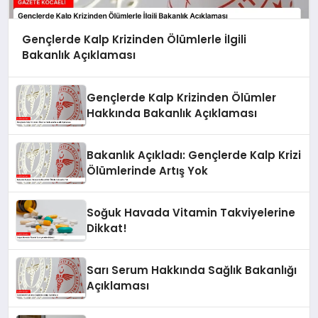
Gençlerde Kalp Krizinden Ölümlerle İlgili
Bakanlık Açıklaması
Gençlerde Kalp Krizinden Ölümler
Hakkında Bakanlık Açıklaması
Bakanlık Açıkladı: Gençlerde Kalp Krizi
Ölümlerinde Artış Yok
Soğuk Havada Vitamin Takviyelerine
Dikkat!
Sarı Serum Hakkında Sağlık Bakanlığı
Açıklaması