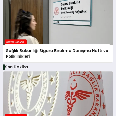
Sağlık Bakanlığı Sigara Bırakma Danışma Hattı ve
Poliklinikleri
Son Dakika