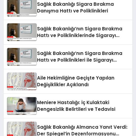
Sağlık Bakanlığı Sigara Bırakma
Danışma Hattı ve Poliklinikleri
Sağlık Bakanlığı’nın Sigara Bırakma
Hattı ve Polikliniklerinde Sigarayı
Bırakma Süreci
Sağlık Bakanlığı’nın Sigara Bırakma
Hattı ve Poliklinikleri ile Sigarayı
Bırakma Yolculuğu
Aile Hekimliğine Geçişte Yapılan
Değişiklikler Açıklandı
Meniere Hastalığı: İç Kulaktaki
Dengesizlik Belirtileri ve Tedavisi
Sağlık Bakanlığı Almanca Yanıt Verdi:
Der Spiegel’in Dezenformasyonu