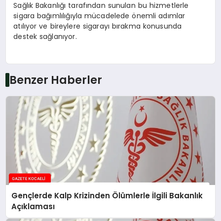
Sağlık Bakanlığı tarafından sunulan bu hizmetlerle
sigara bağımlılığıyla mücadelede önemli adımlar
atılıyor ve bireylere sigarayı bırakma konusunda
destek sağlanıyor.
Benzer Haberler
Gençlerde Kalp Krizinden Ölümlerle İlgili Bakanlık
Açıklaması