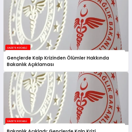
Gençlerde Kalp Krizinden Ölümler Hakkında
Bakanlık Açıklaması
Bakanlık Açıkladı: Gençlerde Kalp Krizi