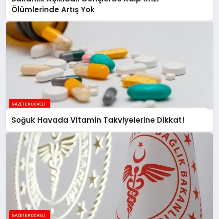
Ölümlerinde Artış Yok
Soğuk Havada Vitamin Takviyelerine Dikkat!