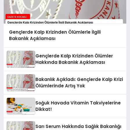
Gençlerde Kalp Krizinden Ölümlerle İlgili
Bakanlık Açıklaması
Gençlerde Kalp Krizinden Ölümler
Hakkında Bakanlık Açıklaması
Bakanlık Açıkladı: Gençlerde Kalp Krizi
Ölümlerinde Artış Yok
Soğuk Havada Vitamin Takviyelerine
Dikkat!
Sarı Serum Hakkında Sağlık Bakanlığı