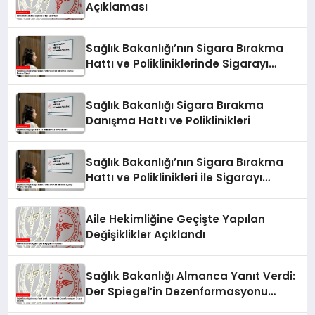
Açıklaması
Sağlık Bakanlığı’nın Sigara Bırakma
Hattı ve Polikliniklerinde Sigarayı
Bırakma Süreci
Sağlık Bakanlığı Sigara Bırakma
Danışma Hattı ve Poliklinikleri
Sağlık Bakanlığı’nın Sigara Bırakma
Hattı ve Poliklinikleri ile Sigarayı
Bırakma Yolculuğu
Aile Hekimliğine Geçişte Yapılan
Değişiklikler Açıklandı
Sağlık Bakanlığı Almanca Yanıt Verdi:
Der Spiegel’in Dezenformasyonu
Ortaya Çıkarıldı