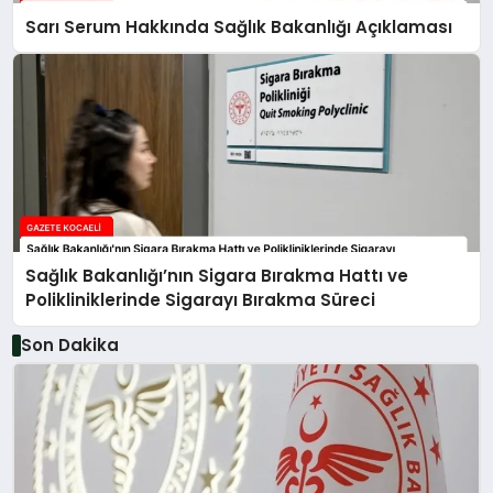
Sarı Serum Hakkında Sağlık Bakanlığı Açıklaması
Sağlık Bakanlığı’nın Sigara Bırakma Hattı ve
Polikliniklerinde Sigarayı Bırakma Süreci
Son Dakika