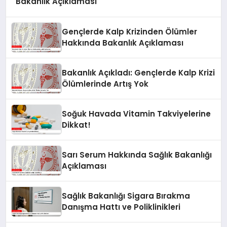
Bakanlık Açıklaması
Gençlerde Kalp Krizinden Ölümler
Hakkında Bakanlık Açıklaması
Bakanlık Açıkladı: Gençlerde Kalp Krizi
Ölümlerinde Artış Yok
Soğuk Havada Vitamin Takviyelerine
Dikkat!
Sarı Serum Hakkında Sağlık Bakanlığı
Açıklaması
Sağlık Bakanlığı Sigara Bırakma
Danışma Hattı ve Poliklinikleri