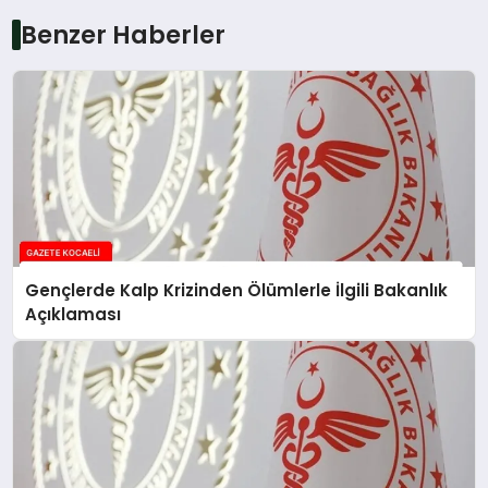
Benzer Haberler
Gençlerde Kalp Krizinden Ölümlerle İlgili Bakanlık
Açıklaması