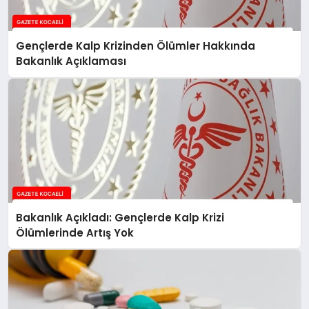
Gençlerde Kalp Krizinden Ölümler Hakkında
Bakanlık Açıklaması
Bakanlık Açıkladı: Gençlerde Kalp Krizi
Ölümlerinde Artış Yok