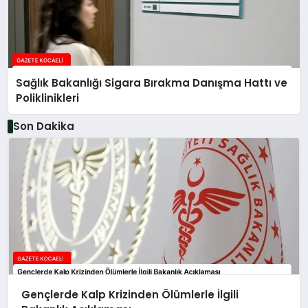
Sağlık Bakanlığı Sigara Bırakma Danışma Hattı ve
Poliklinikleri
Son Dakika
Gençlerde Kalp Krizinden Ölümlerle İlgili