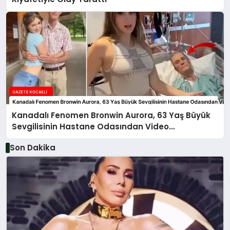
Kanadalı Fenomen Bronwin Aurora, 63 Yaş Büyük
Sevgilisinin Hastane Odasından Video
Paylaşımıyla Olay Yarattı
Son Dakika