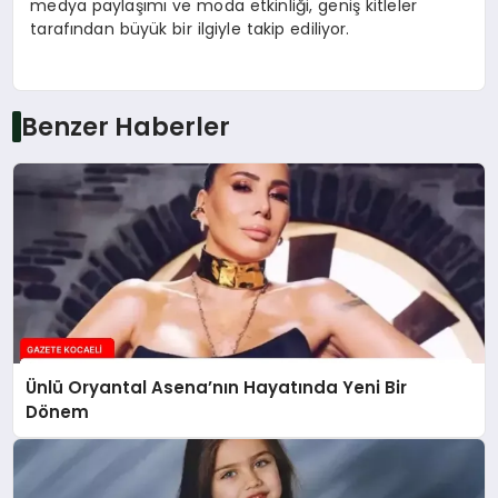
medya paylaşımı ve moda etkinliği, geniş kitleler
tarafından büyük bir ilgiyle takip ediliyor.
Benzer Haberler
Ünlü Oryantal Asena’nın Hayatında Yeni Bir
Dönem