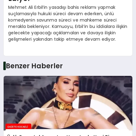
Mehmet Ali Erbil’in yasadışı bahis reklamı yapmak
suçlamasıyla hukuki süreci devam ederken, ünlü
komedyenin savunma süreci ve mahkeme süreci
merakla bekleniyor. Kamuoyu, Erbil’in bu iddialara ilişkin
gelecekte yapacağı açıklamaları ve davaya ilişkin
gelişmeleri yakından takip etmeye devam ediyor.
Benzer Haberler