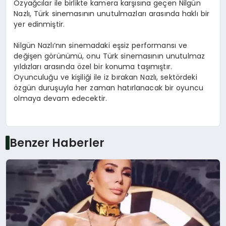
Özyağcılar ile birlikte kamera karşısına geçen Nilgün
Nazlı, Türk sinemasının unutulmazları arasında haklı bir
yer edinmiştir.
Nilgün Nazlı’nın sinemadaki eşsiz performansı ve
değişen görünümü, onu Türk sinemasının unutulmaz
yıldızları arasında özel bir konuma taşımıştır.
Oyunculuğu ve kişiliği ile iz bırakan Nazlı, sektördeki
özgün duruşuyla her zaman hatırlanacak bir oyuncu
olmaya devam edecektir.
Benzer Haberler