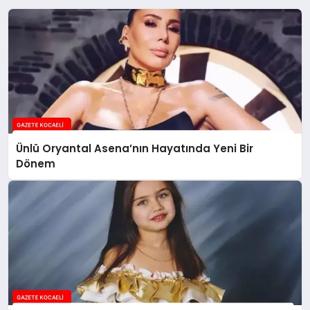
Ünlü Oryantal Asena’nın Hayatında Yeni Bir
Dönem