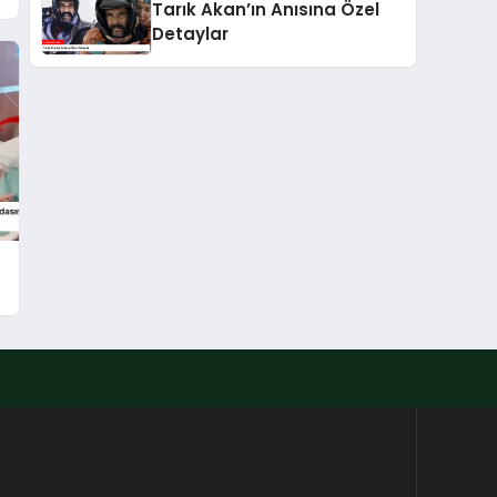
Tarık Akan’ın Anısına Özel
Detaylar