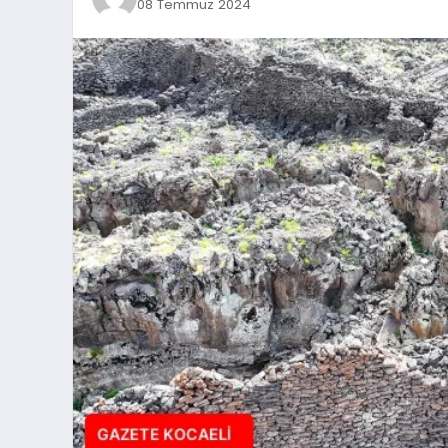
08 Temmuz 2024