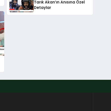
Tarık Akan’ın Anısına Özel
Detaylar