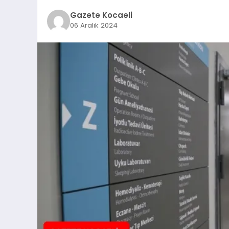
Gazete Kocaeli
06 Aralık 2024