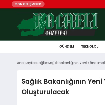
SON GELİŞMELER
GÜNDEM
TEKNOLOJI
Ana Sayfa
Sağlık
Sağlık Bakanlığının Yeni Yönetmel
Sağlık Bakanlığının Yeni
Oluşturulacak