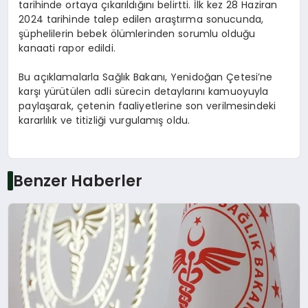
tarihinde ortaya çıkarıldığını belirtti. İlk kez 28 Haziran
2024 tarihinde talep edilen araştırma sonucunda,
şüphelilerin bebek ölümlerinden sorumlu olduğu
kanaati rapor edildi.
Bu açıklamalarla Sağlık Bakanı, Yenidoğan Çetesi’ne
karşı yürütülen adli sürecin detaylarını kamuoyuyla
paylaşarak, çetenin faaliyetlerine son verilmesindeki
kararlılık ve titizliği vurgulamış oldu.
Benzer Haberler