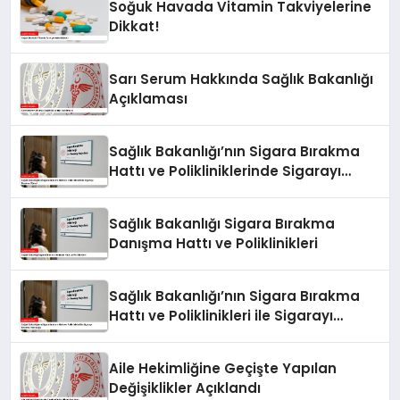
Soğuk Havada Vitamin Takviyelerine
Dikkat!
Sarı Serum Hakkında Sağlık Bakanlığı
Açıklaması
Sağlık Bakanlığı’nın Sigara Bırakma
Hattı ve Polikliniklerinde Sigarayı
Bırakma Süreci
Sağlık Bakanlığı Sigara Bırakma
Danışma Hattı ve Poliklinikleri
Sağlık Bakanlığı’nın Sigara Bırakma
Hattı ve Poliklinikleri ile Sigarayı
Bırakma Yolculuğu
Aile Hekimliğine Geçişte Yapılan
Değişiklikler Açıklandı