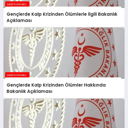
Gençlerde Kalp Krizinden Ölümlerle İlgili Bakanlık
Açıklaması
Gençlerde Kalp Krizinden Ölümler Hakkında
Bakanlık Açıklaması