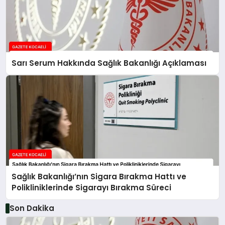
Sarı Serum Hakkında Sağlık Bakanlığı Açıklaması
Sağlık Bakanlığı’nın Sigara Bırakma Hattı ve
Polikliniklerinde Sigarayı Bırakma Süreci
Son Dakika