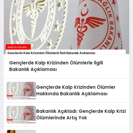
Gençlerde Kalp Krizinden Ölümlerle İlgili
Bakanlık Açıklaması
Gençlerde Kalp Krizinden Ölümler
Hakkında Bakanlık Açıklaması
Bakanlık Açıkladı: Gençlerde Kalp Krizi
Ölümlerinde Artış Yok