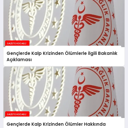
Gençlerde Kalp Krizinden Ölümlerle İlgili Bakanlık
Açıklaması
Gençlerde Kalp Krizinden Ölümler Hakkında