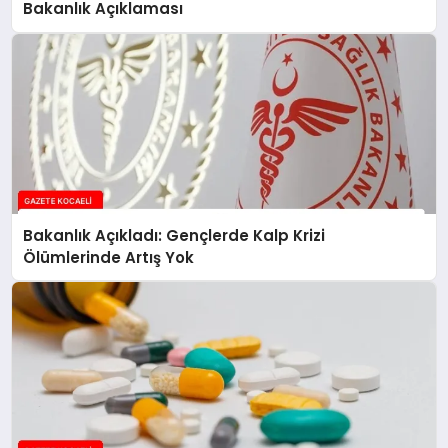
Bakanlık Açıklaması
Bakanlık Açıkladı: Gençlerde Kalp Krizi
Ölümlerinde Artış Yok