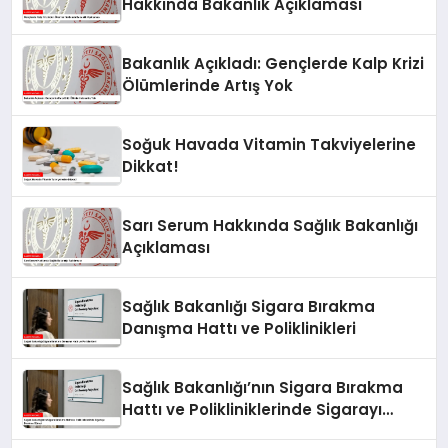
Hakkında Bakanlık Açıklaması
Bakanlık Açıkladı: Gençlerde Kalp Krizi
Ölümlerinde Artış Yok
Soğuk Havada Vitamin Takviyelerine
Dikkat!
Sarı Serum Hakkında Sağlık Bakanlığı
Açıklaması
Sağlık Bakanlığı Sigara Bırakma
Danışma Hattı ve Poliklinikleri
Sağlık Bakanlığı’nın Sigara Bırakma
Hattı ve Polikliniklerinde Sigarayı
Bırakma Süreci