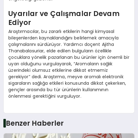
Uyarılar ve Çalışmalar Devam
Ediyor
Araştırmacılar, bu zararlı etkilerin hangi kimyasal
bileşenlerden kaynaklandığını belirlemek amacıyla
çalışmalarını sürdürüyor. Yardımcı doçent Ajitha
Thanabalasuriar, elde edilen bulguların özellikle
çocuklara yönelik pazarlanan bu ürünler için önemli bir
uyarı olduğunu vurgulayarak, “Aromaların sağlık
üzerindeki olumsuz etkilerine dikkat etmemiz
gerekiyor” dedi. Araştırma, meyve aromalı elektronik
sigaraların sağlığa etkileri konusunda dikkat çekerken,
gençler arasında bu tür ürünlerin kullanımının
önlenmesi gerektiğini vurguluyor.
Benzer Haberler