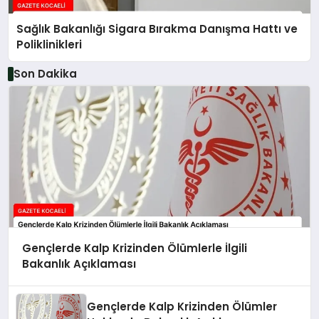
Sağlık Bakanlığı Sigara Bırakma Danışma Hattı ve
Poliklinikleri
Son Dakika
Gençlerde Kalp Krizinden Ölümlerle İlgili
Bakanlık Açıklaması
Gençlerde Kalp Krizinden Ölümler