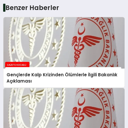
Benzer Haberler
Gençlerde Kalp Krizinden Ölümlerle İlgili Bakanlık
Açıklaması