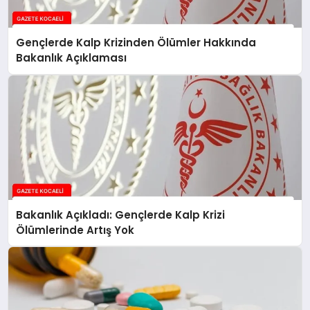
Gençlerde Kalp Krizinden Ölümler Hakkında
Bakanlık Açıklaması
Bakanlık Açıkladı: Gençlerde Kalp Krizi
Ölümlerinde Artış Yok