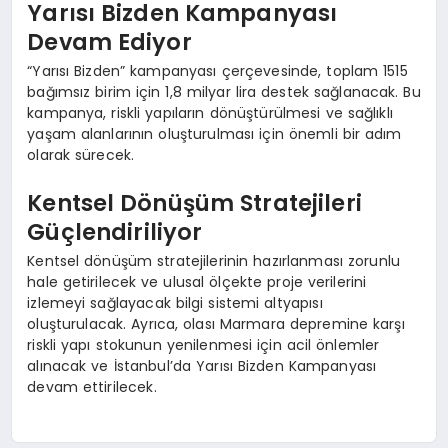
Yarısı Bizden Kampanyası
Devam Ediyor
“Yarısı Bizden” kampanyası çerçevesinde, toplam 1515
bağımsız birim için 1,8 milyar lira destek sağlanacak. Bu
kampanya, riskli yapıların dönüştürülmesi ve sağlıklı
yaşam alanlarının oluşturulması için önemli bir adım
olarak sürecek.
Kentsel Dönüşüm Stratejileri
Güçlendiriliyor
Kentsel dönüşüm stratejilerinin hazırlanması zorunlu
hale getirilecek ve ulusal ölçekte proje verilerini
izlemeyi sağlayacak bilgi sistemi altyapısı
oluşturulacak. Ayrıca, olası Marmara depremine karşı
riskli yapı stokunun yenilenmesi için acil önlemler
alınacak ve İstanbul’da Yarısı Bizden Kampanyası
devam ettirilecek.