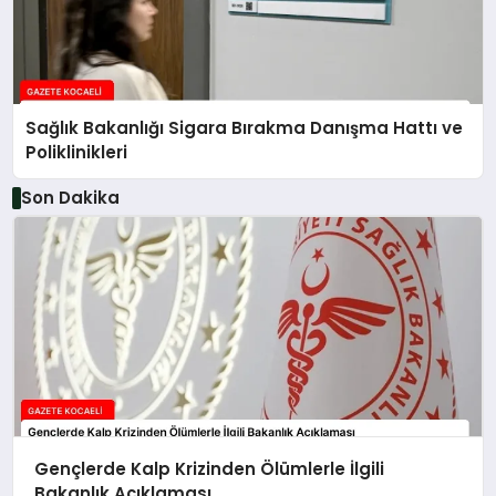
Sağlık Bakanlığı Sigara Bırakma Danışma Hattı ve
Poliklinikleri
Son Dakika
Gençlerde Kalp Krizinden Ölümlerle İlgili
Bakanlık Açıklaması