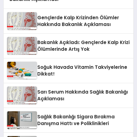
Gençlerde Kalp Krizinden Ölümler
Hakkında Bakanlık Açıklaması
Bakanlık Açıkladı: Gençlerde Kalp Krizi
Ölümlerinde Artış Yok
Soğuk Havada Vitamin Takviyelerine
Dikkat!
Sarı Serum Hakkında Sağlık Bakanlığı
Açıklaması
Sağlık Bakanlığı Sigara Bırakma
Danışma Hattı ve Poliklinikleri