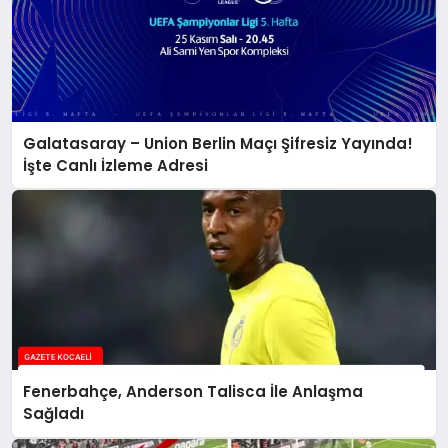
Galatasaray – Union Berlin Maçı Şifresiz Yayında!
İşte Canlı İzleme Adresi
Fenerbahçe, Anderson Talisca İle Anlaşma
Sağladı