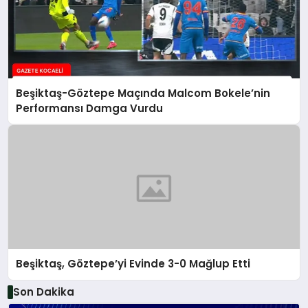
Beşiktaş-Göztepe Maçında Malcom Bokele’nin
Performansı Damga Vurdu
Beşiktaş, Göztepe’yi Evinde 3-0 Mağlup Etti
Son Dakika