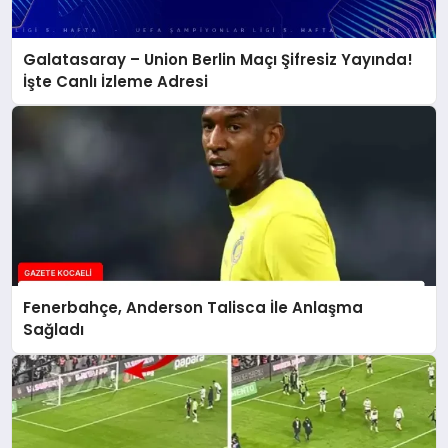
Galatasaray – Union Berlin Maçı Şifresiz Yayında!
İşte Canlı İzleme Adresi
Fenerbahçe, Anderson Talisca İle Anlaşma
Sağladı