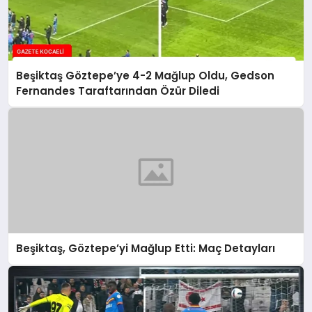
Beşiktaş Göztepe’ye 4-2 Mağlup Oldu, Gedson
Fernandes Taraftarından Özür Diledi
Beşiktaş, Göztepe’yi Mağlup Etti: Maç Detayları