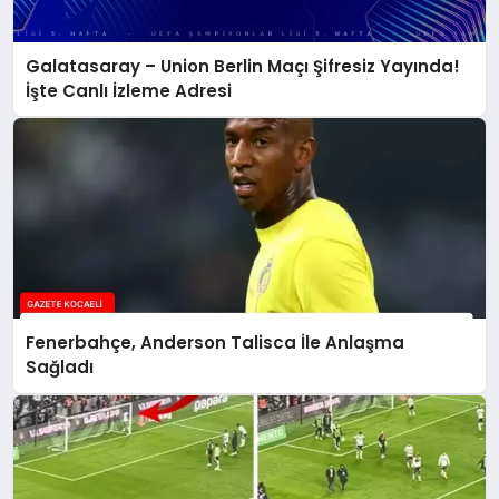
Galatasaray – Union Berlin Maçı Şifresiz Yayında!
İşte Canlı İzleme Adresi
Fenerbahçe, Anderson Talisca İle Anlaşma
Sağladı