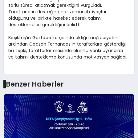
zorlu süreci atlatmak gerektiğini vurguladı.
Taraftarların desteğine her zaman ihtiyaçları
olduğunu ve birlikte hareket ederek takımı
desteklemeleri gerektiğini belirtti.
Beşiktaş’ın Göztepe karşısında aldığı mağlubiyetin
ardından Gedson Fernandes’in taraftarlara gösterdiği
bu tepki, taraftarlar arasında olumlu yankı uyandırdı
ve takımı destekleme konusunda motivasyon sağladı.
Benzer Haberler