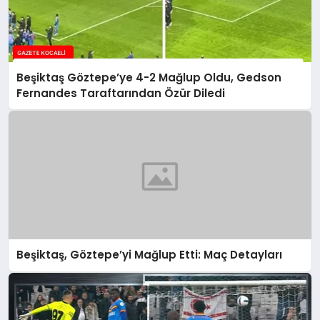
Beşiktaş Göztepe’ye 4-2 Mağlup Oldu, Gedson
Fernandes Taraftarından Özür Diledi
Beşiktaş, Göztepe’yi Mağlup Etti: Maç Detayları