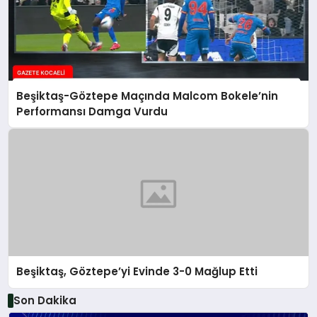
Beşiktaş-Göztepe Maçında Malcom Bokele’nin
Performansı Damga Vurdu
Beşiktaş, Göztepe’yi Evinde 3-0 Mağlup Etti
Son Dakika