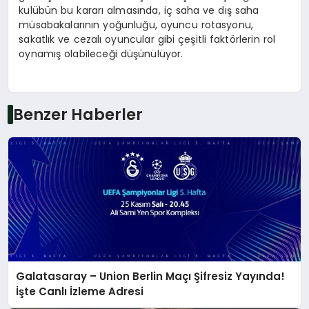
kulübün bu kararı almasında, iç saha ve dış saha
müsabakalarının yoğunluğu, oyuncu rotasyonu,
sakatlık ve cezalı oyuncular gibi çeşitli faktörlerin rol
oynamış olabileceği düşünülüyor.
Benzer Haberler
Galatasaray – Union Berlin Maçı Şifresiz Yayında!
İşte Canlı İzleme Adresi