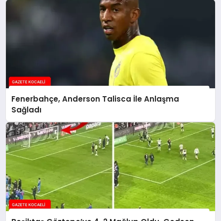
Fenerbahçe, Anderson Talisca İle Anlaşma
Sağladı