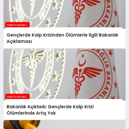
Gençlerde Kalp Krizinden Ölümlerle İlgili Bakanlık
Açıklaması
Bakanlık Açıkladı: Gençlerde Kalp Krizi
Ölümlerinde Artış Yok