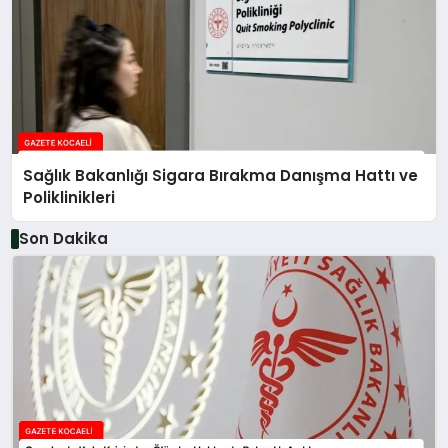
Sağlık Bakanlığı Sigara Bırakma Danışma Hattı ve
Poliklinikleri
Son Dakika