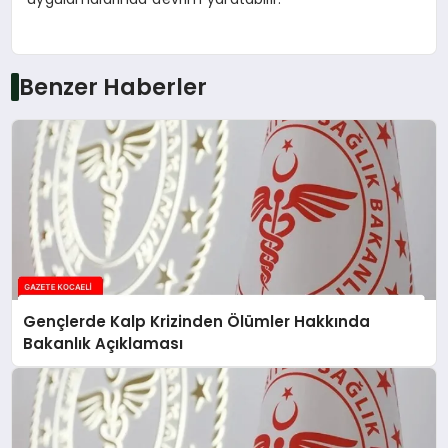
Benzer Haberler
Gençlerde Kalp Krizinden Ölümler Hakkında
Bakanlık Açıklaması