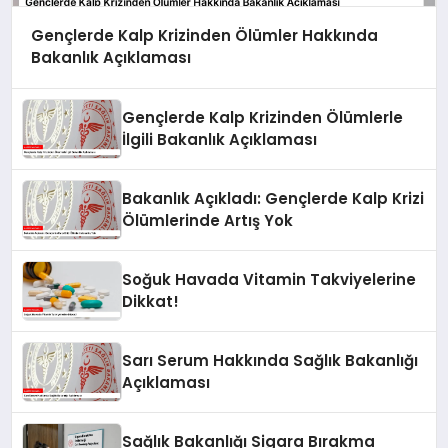
Gençlerde Kalp Krizinden Ölümler Hakkında
Bakanlık Açıklaması
Gençlerde Kalp Krizinden Ölümlerle
İlgili Bakanlık Açıklaması
Bakanlık Açıkladı: Gençlerde Kalp Krizi
Ölümlerinde Artış Yok
Soğuk Havada Vitamin Takviyelerine
Dikkat!
Sarı Serum Hakkında Sağlık Bakanlığı
Açıklaması
Sağlık Bakanlığı Sigara Bırakma