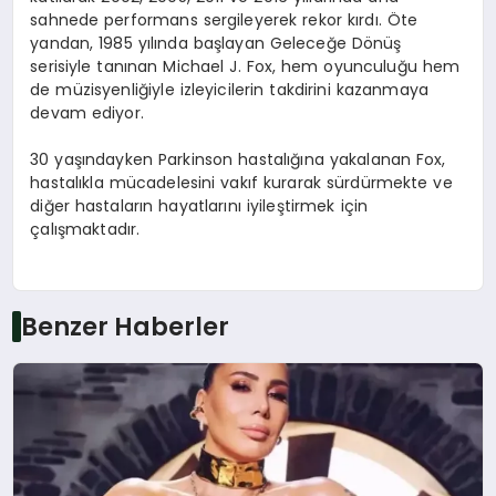
sahnede performans sergileyerek rekor kırdı. Öte
yandan, 1985 yılında başlayan Geleceğe Dönüş
serisiyle tanınan Michael J. Fox, hem oyunculuğu hem
de müzisyenliğiyle izleyicilerin takdirini kazanmaya
devam ediyor.
30 yaşındayken Parkinson hastalığına yakalanan Fox,
hastalıkla mücadelesini vakıf kurarak sürdürmekte ve
diğer hastaların hayatlarını iyileştirmek için
çalışmaktadır.
Benzer Haberler