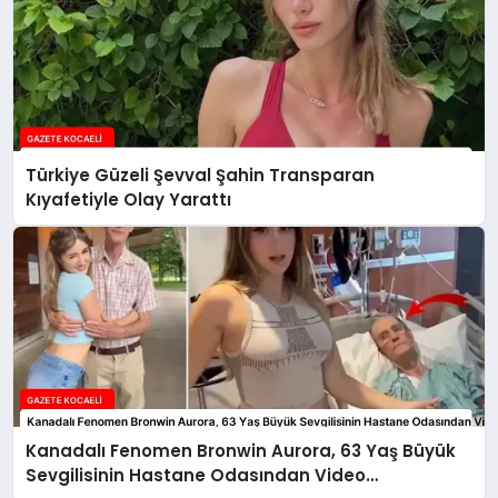
Türkiye Güzeli Şevval Şahin Transparan
Kıyafetiyle Olay Yarattı
Kanadalı Fenomen Bronwin Aurora, 63 Yaş Büyük
Sevgilisinin Hastane Odasından Video