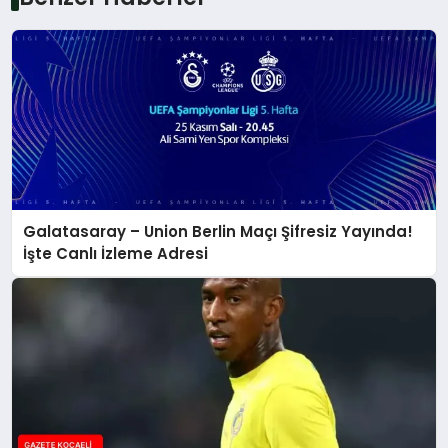
Galatasaray – Union Berlin Maçı Şifresiz Yayında!
İşte Canlı İzleme Adresi