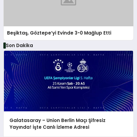
Beşiktaş, Göztepe’yi Evinde 3-0 Mağlup Etti
Son Dakika
Galatasaray – Union Berlin Maçı Şifresiz
Yayında! İşte Canlı İzleme Adresi