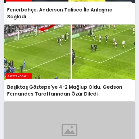
Fenerbahçe, Anderson Talisca İle Anlaşma
Sağladı
Beşiktaş Göztepe’ye 4-2 Mağlup Oldu, Gedson
Fernandes Taraftarından Özür Diledi