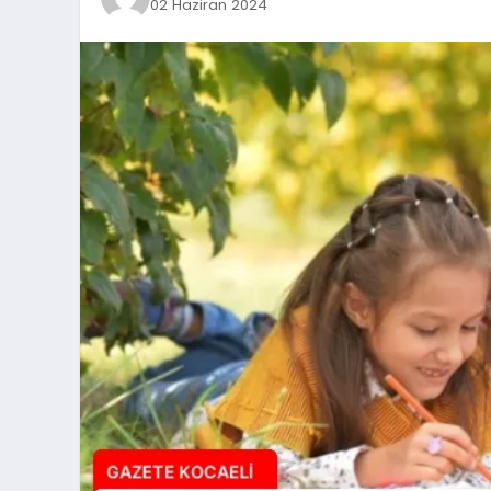
02 Haziran 2024