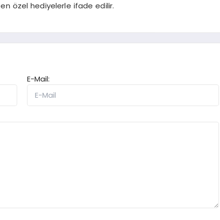
n özel hediyelerle ifade edilir.
E-Mail: