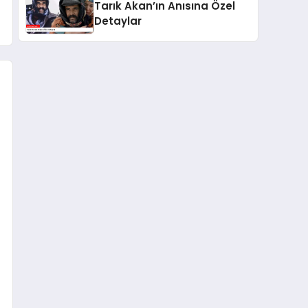
Tarık Akan’ın Anısına Özel
Detaylar