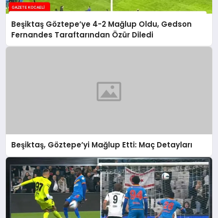
Beşiktaş Göztepe’ye 4-2 Mağlup Oldu, Gedson
Fernandes Taraftarından Özür Diledi
Beşiktaş, Göztepe’yi Mağlup Etti: Maç Detayları