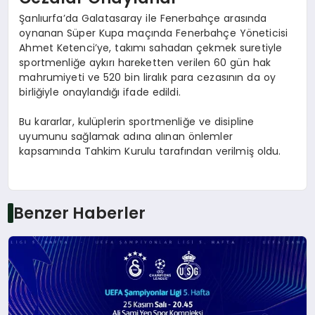
Şanlıurfa’da Galatasaray ile Fenerbahçe arasında
oynanan Süper Kupa maçında Fenerbahçe Yöneticisi
Ahmet Ketenci’ye, takımı sahadan çekmek suretiyle
sportmenliğe aykırı hareketten verilen 60 gün hak
mahrumiyeti ve 520 bin liralık para cezasının da oy
birliğiyle onaylandığı ifade edildi.
Bu kararlar, kulüplerin sportmenliğe ve disipline
uyumunu sağlamak adına alınan önlemler
kapsamında Tahkim Kurulu tarafından verilmiş oldu.
Benzer Haberler