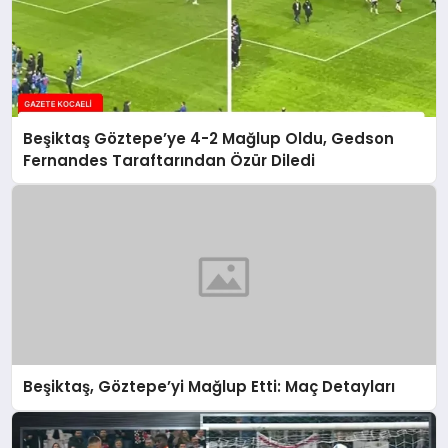
Beşiktaş Göztepe’ye 4-2 Mağlup Oldu, Gedson
Fernandes Taraftarından Özür Diledi
Beşiktaş, Göztepe’yi Mağlup Etti: Maç Detayları