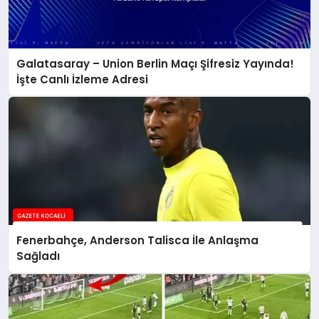
Galatasaray – Union Berlin Maçı Şifresiz Yayında!
İşte Canlı İzleme Adresi
Fenerbahçe, Anderson Talisca İle Anlaşma
Sağladı