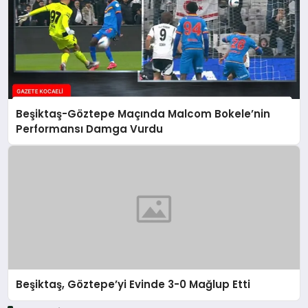
Beşiktaş-Göztepe Maçında Malcom Bokele’nin
Performansı Damga Vurdu
Beşiktaş, Göztepe’yi Evinde 3-0 Mağlup Etti