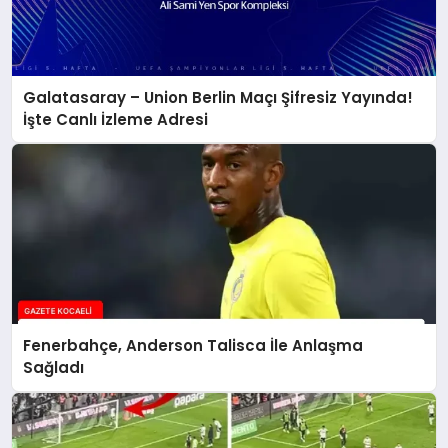
Galatasaray – Union Berlin Maçı Şifresiz Yayında!
İşte Canlı İzleme Adresi
Fenerbahçe, Anderson Talisca İle Anlaşma
Sağladı