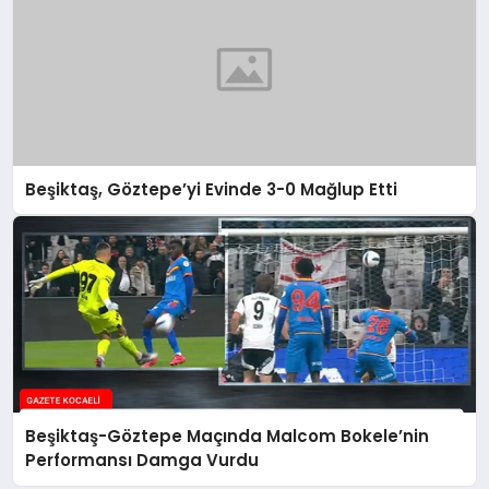
Beşiktaş, Göztepe’yi Evinde 3-0 Mağlup Etti
Beşiktaş-Göztepe Maçında Malcom Bokele’nin
Performansı Damga Vurdu