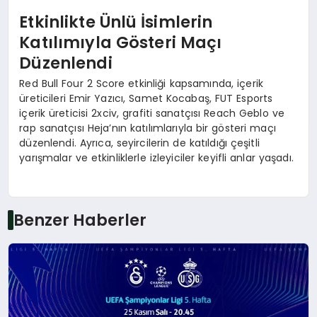
Etkinlikte Ünlü İsimlerin
Katılımıyla Gösteri Maçı
Düzenlendi
Red Bull Four 2 Score etkinliği kapsamında, içerik
üreticileri Emir Yazıcı, Samet Kocabaş, FUT Esports
içerik üreticisi 2xciv, grafiti sanatçısı Reach Geblo ve
rap sanatçısı Heja’nın katılımlarıyla bir gösteri maçı
düzenlendi. Ayrıca, seyircilerin de katıldığı çeşitli
yarışmalar ve etkinliklerle izleyiciler keyifli anlar yaşadı.
Benzer Haberler