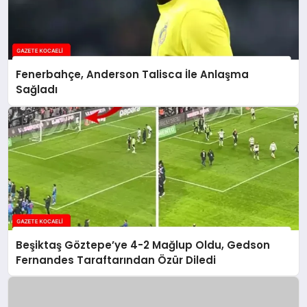
Fenerbahçe, Anderson Talisca İle Anlaşma
Sağladı
Beşiktaş Göztepe’ye 4-2 Mağlup Oldu, Gedson
Fernandes Taraftarından Özür Diledi