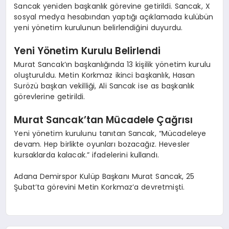
Sancak yeniden başkanlık görevine getirildi. Sancak, X
sosyal medya hesabından yaptığı açıklamada kulübün
yeni yönetim kurulunun belirlendiğini duyurdu.
Yeni Yönetim Kurulu Belirlendi
Murat Sancak’ın başkanlığında 13 kişilik yönetim kurulu
oluşturuldu. Metin Korkmaz ikinci başkanlık, Hasan
Surözü başkan vekilliği, Ali Sancak ise as başkanlık
görevlerine getirildi.
Murat Sancak’tan Mücadele Çağrısı
Yeni yönetim kurulunu tanıtan Sancak, “Mücadeleye
devam. Hep birlikte oyunları bozacağız. Hevesler
kursaklarda kalacak.” ifadelerini kullandı.
Adana Demirspor Kulüp Başkanı Murat Sancak, 25
Şubat’ta görevini Metin Korkmaz’a devretmişti.