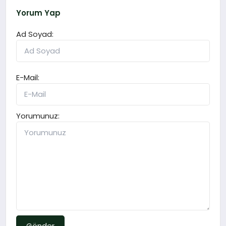
Yorum Yap
Ad Soyad:
E-Mail:
Yorumunuz:
Gönder