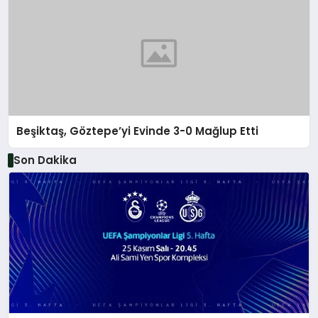
Beşiktaş, Göztepe’yi Evinde 3-0 Mağlup Etti
Son Dakika