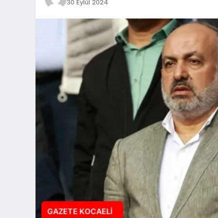
30 Eylül 2024