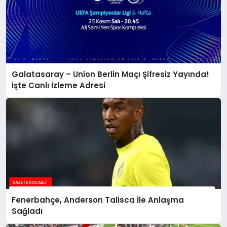
Galatasaray – Union Berlin Maçı Şifresiz Yayında!
İşte Canlı İzleme Adresi
Fenerbahçe, Anderson Talisca İle Anlaşma
Sağladı