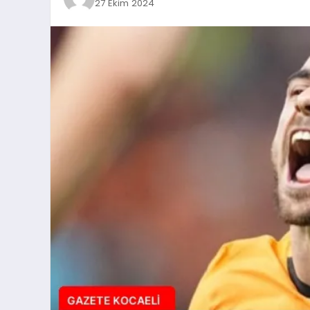
27 Ekim 2024