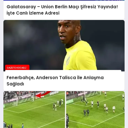
Galatasaray – Union Berlin Maçı Şifresiz Yayında!
İşte Canlı İzleme Adresi
Fenerbahçe, Anderson Talisca İle Anlaşma
Sağladı