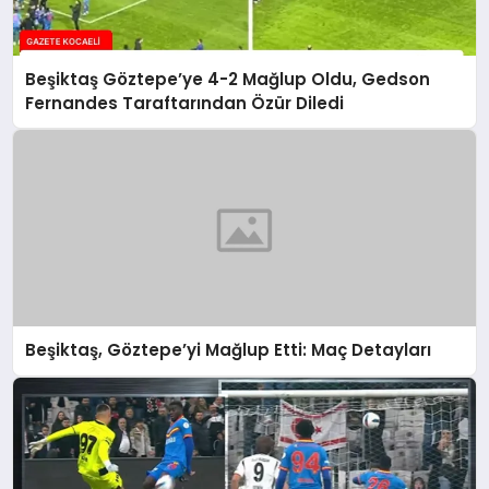
Beşiktaş Göztepe’ye 4-2 Mağlup Oldu, Gedson
Fernandes Taraftarından Özür Diledi
Beşiktaş, Göztepe’yi Mağlup Etti: Maç Detayları