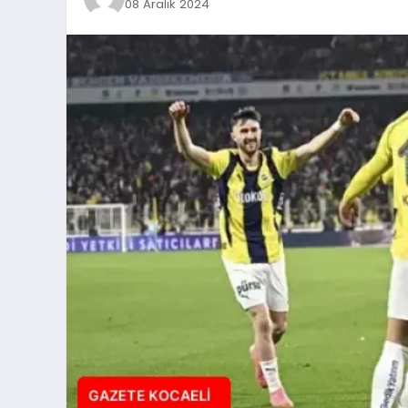
08 Aralık 2024