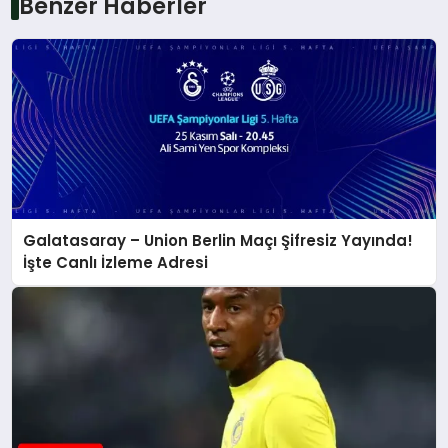
Benzer Haberler
Galatasaray – Union Berlin Maçı Şifresiz Yayında!
İşte Canlı İzleme Adresi