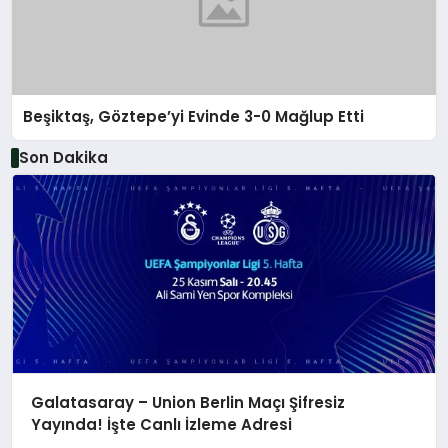
Beşiktaş, Göztepe’yi Evinde 3-0 Mağlup Etti
Son Dakika
Galatasaray – Union Berlin Maçı Şifresiz
Yayında! İşte Canlı İzleme Adresi