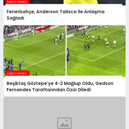
Fenerbahçe, Anderson Talisca İle Anlaşma
Sağladı
Beşiktaş Göztepe’ye 4-2 Mağlup Oldu, Gedson
Fernandes Taraftarından Özür Diledi