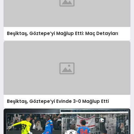
Beşiktaş, Göztepe’yi Mağlup Etti: Maç Detayları
Beşiktaş, Göztepe’yi Evinde 3-0 Mağlup Etti