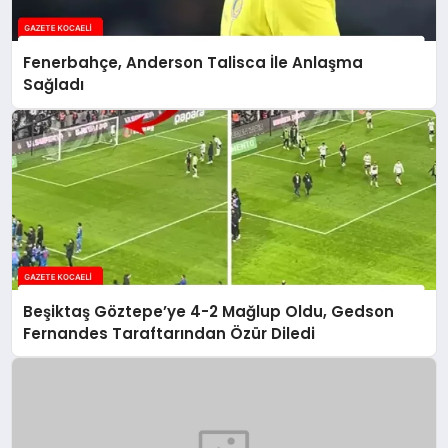
Fenerbahçe, Anderson Talisca İle Anlaşma
Sağladı
Beşiktaş Göztepe’ye 4-2 Mağlup Oldu, Gedson
Fernandes Taraftarından Özür Diledi