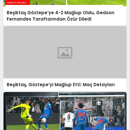
Beşiktaş Göztepe’ye 4-2 Mağlup Oldu, Gedson
Fernandes Taraftarından Özür Diledi
Beşiktaş, Göztepe’yi Mağlup Etti: Maç Detayları