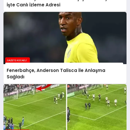
İşte Canlı İzleme Adresi
Fenerbahçe, Anderson Talisca İle Anlaşma
Sağladı