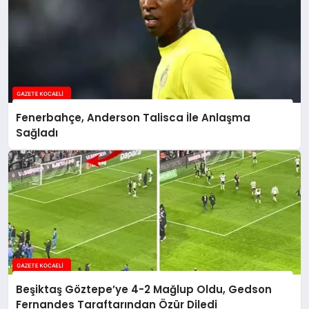
Fenerbahçe, Anderson Talisca İle Anlaşma
Sağladı
Beşiktaş Göztepe’ye 4-2 Mağlup Oldu, Gedson
Fernandes Taraftarından Özür Diledi