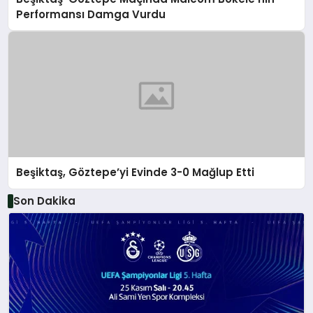
Performansı Damga Vurdu
Beşiktaş, Göztepe’yi Evinde 3-0 Mağlup Etti
Son Dakika