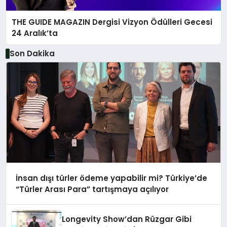
THE GUIDE MAGAZIN Dergisi Vizyon Ödülleri Gecesi
24 Aralık’ta
Son Dakika
İnsan dışı türler ödeme yapabilir mi? Türkiye’de
“Türler Arası Para” tartışmaya açılıyor
Longevity Show’dan Rüzgar Gibi