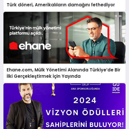
Türk döneri, Amerikalıların damağını fethediyor
Ehane.com, Mülk Yönetimi Alanında Türkiye’de Bir
İlki Gerçekleştirmek İçin Yayında