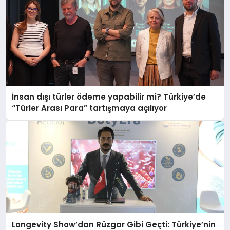
İnsan dışı türler ödeme yapabilir mi? Türkiye’de
“Türler Arası Para” tartışmaya açılıyor
Longevity Show’dan Rüzgar Gibi Geçti: Türkiye’nin