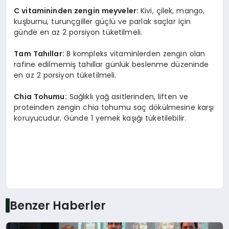
C vitamininden zengin meyveler:
Kivi, çilek, mango,
kuşburnu, turunçgiller güçlü ve parlak saçlar için
günde en az 2 porsiyon tüketilmeli.
Tam Tahıllar:
B kompleks vitaminlerden zengin olan
rafine edilmemiş tahıllar günlük beslenme düzeninde
en az 2 porsiyon tüketilmeli.
Chia Tohumu:
Sağlıklı yağ asitlerinden, liften ve
proteinden zengin chia tohumu saç dökülmesine karşı
koruyucudur. Günde 1 yemek kaşığı tüketilebilir.
Benzer Haberler