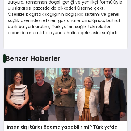
ButyEra, tamamen doğal içeriği ve yenilikçi formülüyle
uluslararası pazarda da dikkatleri üzerine çekti.
Özellikle bağırsak sağlığının bağışıklık sistemi ve genel
sağlık üzerindeki etkileri göz önüne alındığında, bütirat
bazlı bu yerli üretim, Türkiye’nin sağlık teknolojileri
alanında önemli bir oyuncu haline gelmesini sağladı.
Benzer Haberler
İnsan dışı türler ödeme yapabilir mi? Türkiye’de