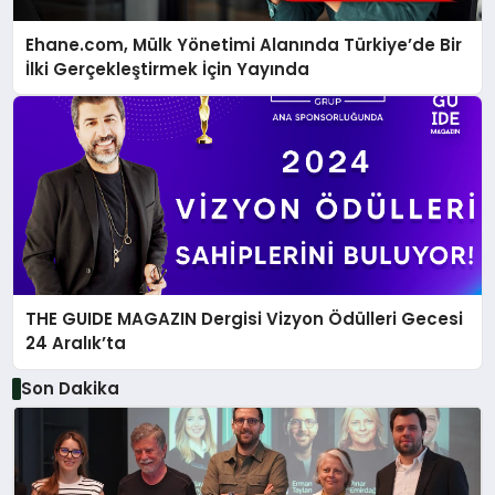
Ehane.com, Mülk Yönetimi Alanında Türkiye’de Bir
İlki Gerçekleştirmek İçin Yayında
THE GUIDE MAGAZIN Dergisi Vizyon Ödülleri Gecesi
24 Aralık’ta
Son Dakika