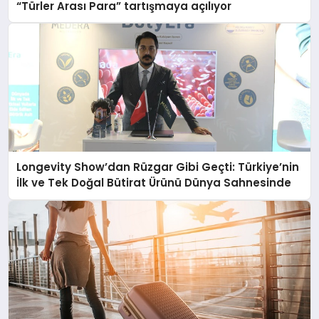
“Türler Arası Para” tartışmaya açılıyor
Longevity Show’dan Rüzgar Gibi Geçti: Türkiye’nin
İlk ve Tek Doğal Bütirat Ürünü Dünya Sahnesinde