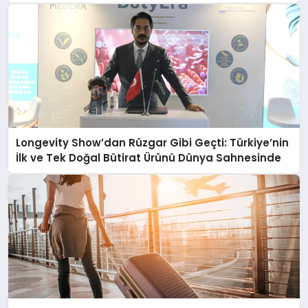
Longevity Show’dan Rüzgar Gibi Geçti: Türkiye’nin
İlk ve Tek Doğal Bütirat Ürünü Dünya Sahnesinde