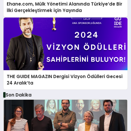
Ehane.com, Mülk Yönetimi Alanında Türkiye’de Bir
İlki Gerçekleştirmek İçin Yayında
THE GUIDE MAGAZIN Dergisi Vizyon Ödülleri Gecesi
24 Aralık’ta
Son Dakika