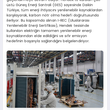
üstü Güneş Enerji Santrali (GES) sayesinde Daikin
Türkiye, tüm enerji ihtiyacını yenilenebilir kaynaklardan
karşılayarak, karbon nötr olma hedefi doğrultusunda
ilerliyor. Bu kapsamda alınan I-REC (Uluslararası
Yenilenebilir Enerji Sertifikası), Hendek tesisinde
kullanılan elektriğin tamamen yenilenebilir enerji
kaynaklarından elde edildiğini ve sıfır emisyon
hedefinin başarıyla sağlandığını belgelendiriyor.