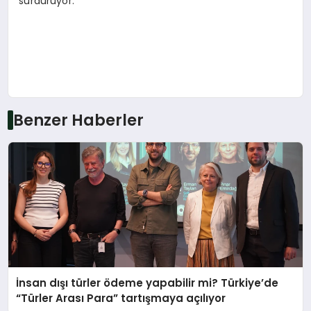
sürdürüyor.
Benzer Haberler
İnsan dışı türler ödeme yapabilir mi? Türkiye’de
“Türler Arası Para” tartışmaya açılıyor