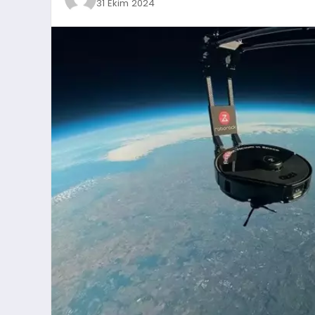
31 Ekim 2024