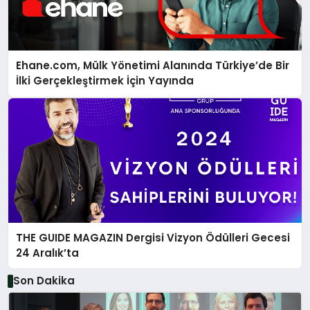
Ehane.com, Mülk Yönetimi Alanında Türkiye’de Bir
İlki Gerçekleştirmek İçin Yayında
THE GUIDE MAGAZIN Dergisi Vizyon Ödülleri Gecesi
24 Aralık’ta
Son Dakika