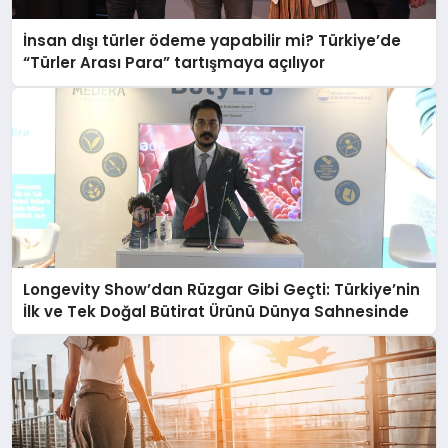
İnsan dışı türler ödeme yapabilir mi? Türkiye’de
“Türler Arası Para” tartışmaya açılıyor
Longevity Show’dan Rüzgar Gibi Geçti: Türkiye’nin
İlk ve Tek Doğal Bütirat Ürünü Dünya Sahnesinde