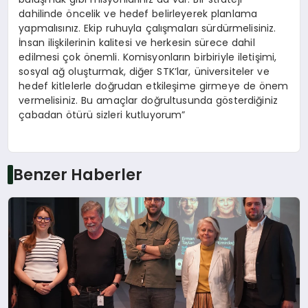
dahilinde öncelik ve hedef belirleyerek planlama
yapmalısınız. Ekip ruhuyla çalışmaları sürdürmelisiniz.
İnsan ilişkilerinin kalitesi ve herkesin sürece dahil
edilmesi çok önemli. Komisyonların birbiriyle iletişimi,
sosyal ağ oluşturmak, diğer STK’lar, üniversiteler ve
hedef kitlelerle doğrudan etkileşime girmeye de önem
vermelisiniz. Bu amaçlar doğrultusunda gösterdiğiniz
çabadan ötürü sizleri kutluyorum”
Benzer Haberler