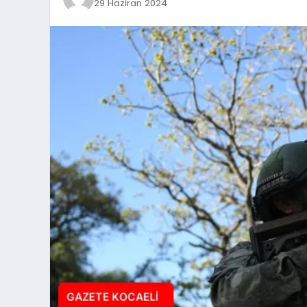
29 Haziran 2024