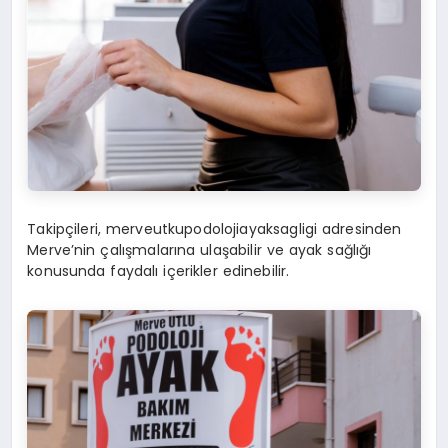
Takipçileri, merveutkupodolojiayaksagligi adresinden
Merve’nin çalışmalarına ulaşabilir ve ayak sağlığı
konusunda faydalı içerikler edinebilir.