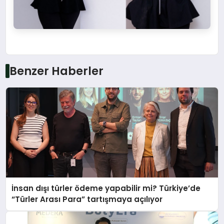
Benzer Haberler
İnsan dışı türler ödeme yapabilir mi? Türkiye’de
“Türler Arası Para” tartışmaya açılıyor