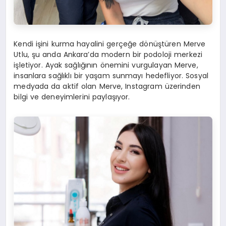
Kendi işini kurma hayalini gerçeğe dönüştüren Merve
Utlu, şu anda Ankara’da modern bir podoloji merkezi
işletiyor. Ayak sağlığının önemini vurgulayan Merve,
insanlara sağlıklı bir yaşam sunmayı hedefliyor. Sosyal
medyada da aktif olan Merve, Instagram üzerinden
bilgi ve deneyimlerini paylaşıyor.