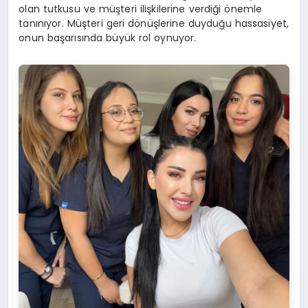
olan tutkusu ve müşteri ilişkilerine verdiği önemle
tanınıyor. Müşteri geri dönüşlerine duyduğu hassasiyet,
onun başarısında büyük rol oynuyor.