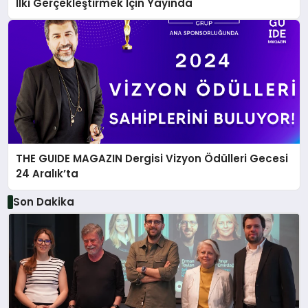
İlki Gerçekleştirmek İçin Yayında
THE GUIDE MAGAZIN Dergisi Vizyon Ödülleri Gecesi
24 Aralık’ta
Son Dakika