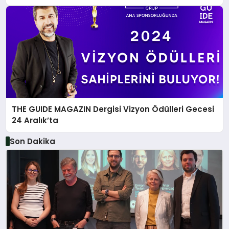
THE GUIDE MAGAZIN Dergisi Vizyon Ödülleri Gecesi
24 Aralık’ta
Son Dakika