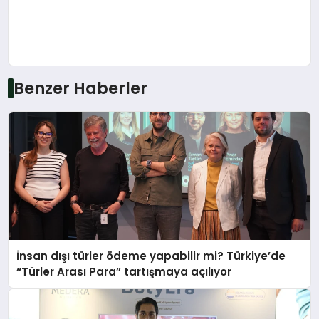
Benzer Haberler
İnsan dışı türler ödeme yapabilir mi? Türkiye’de
“Türler Arası Para” tartışmaya açılıyor