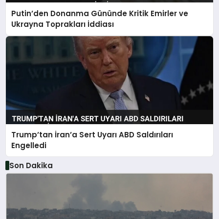
Putin’den Donanma Gününde Kritik Emirler ve
Ukrayna Toprakları İddiası
Trump’tan İran’a Sert Uyarı ABD Saldırıları
Engelledi
Son Dakika