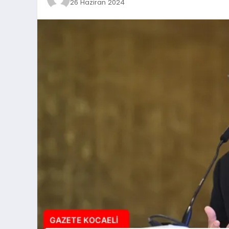
26 Haziran 2024