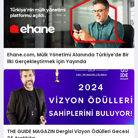
Ehane.com, Mülk Yönetimi Alanında Türkiye’de Bir
İlki Gerçekleştirmek İçin Yayında
THE GUIDE MAGAZIN Dergisi Vizyon Ödülleri Gecesi