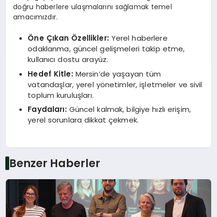
doğru haberlere ulaşmalarını sağlamak temel
amacımızdır.
Öne Çıkan Özellikler:
Yerel haberlere
odaklanma, güncel gelişmeleri takip etme,
kullanıcı dostu arayüz.
Hedef Kitle:
Mersin’de yaşayan tüm
vatandaşlar, yerel yönetimler, işletmeler ve sivil
toplum kuruluşları.
Faydaları:
Güncel kalmak, bilgiye hızlı erişim,
yerel sorunlara dikkat çekmek.
Benzer Haberler