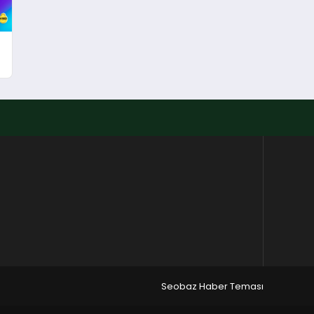
Seobaz Haber Teması