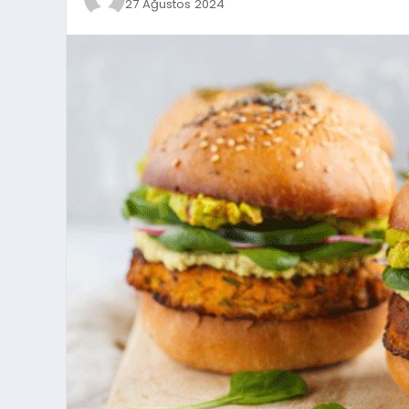
27 Ağustos 2024