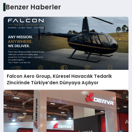
Benzer Haberler
Falcon Aero Group, Küresel Havacılık Tedarik
Zincirinde Türkiye’den Dünyaya Açılıyor