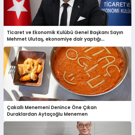
Ticaret ve Ekonomik Kulübü Genel Başkanı Sayın
Mehmet Ulutaş, ekonomiye dair yaptığı
açıklamada şunları kaydetti:
Çakallı Menemeni Denince Öne Çıkan
Duraklardan Aytaçoğlu Menemen