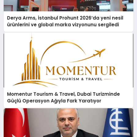
Derya Arms, İstanbul Prohunt 2026’da yeni nesil
ürünlerini ve global marka vizyonunu sergiledi
Momentur Tourism & Travel, Dubai Turizminde
Güçlü Operasyon Ağıyla Fark Yaratıyor