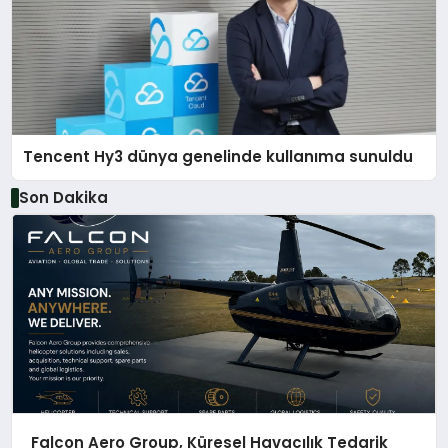
Tencent Hy3 dünya genelinde kullanıma sunuldu
Son Dakika
Falcon Aero Group, Küresel Havacılık Tedarik