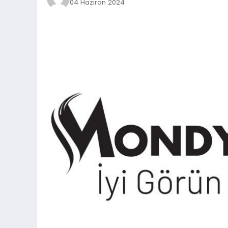
04 Haziran 2024