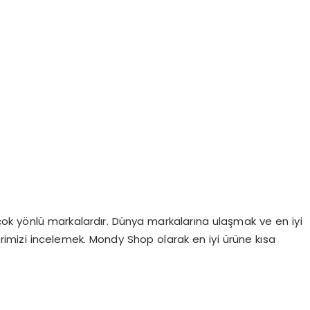
ok yönlü markalardır. Dünya markalarına ulaşmak ve en iyi
imizi incelemek. Mondy Shop olarak en iyi ürüne kısa