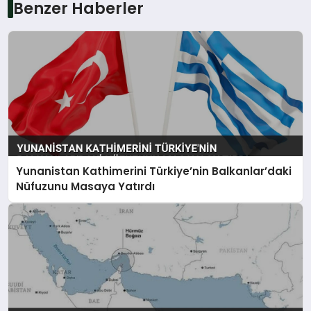
Benzer Haberler
Yunanistan Kathimerini Türkiye’nin Balkanlar’daki
Nüfuzunu Masaya Yatırdı