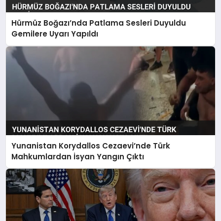
Hürmüz Boğazı’nda Patlama Sesleri Duyuldu
Gemilere Uyarı Yapıldı
Yunanistan Korydallos Cezaevi’nde Türk
Mahkumlardan İsyan Yangın Çıktı