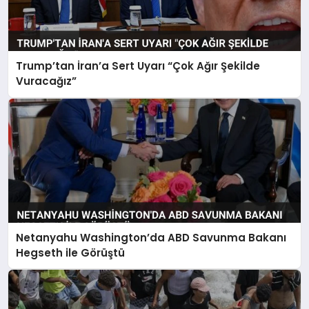
Trump’tan İran’a Sert Uyarı “Çok Ağır Şekilde
Vuracağız”
Netanyahu Washington’da ABD Savunma Bakanı
Hegseth ile Görüştü